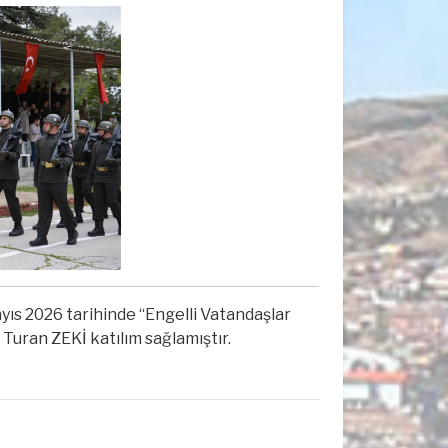
ıs 2026 tarihinde “Engelli Vatandaşlar
Turan ZEKİ katılım sağlamıştır.